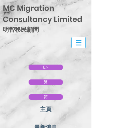
MC Migration
Consultancy Limited
明智移民顧問
EN
繁
简
主頁
最新消息