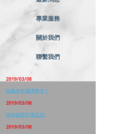
專業服務
關於我們
聯繫我們
2019/03/08
招募老年護理專才！
2019/03/08
技術簽證只需五天!
2019/03/08