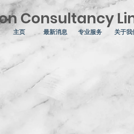
on Consultancy Li
主页
最新消息
专业服务
关于我