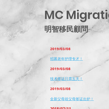
MC Migrati
明智移民顧問
2019/03/08
招募老年护理专才！
2019/03/08
技术签证只需五天
！
2019/03/08
全新父母祖父母签证出炉！
2018/07/11